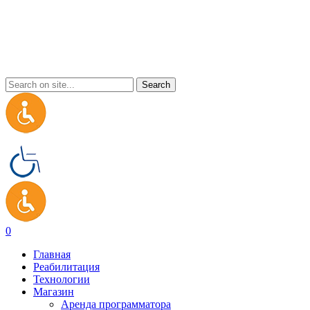
0
Главная
Реабилитация
Технологии
Магазин
Аренда программатора