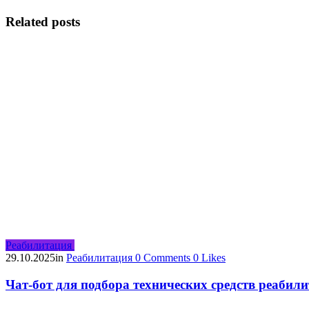
Related posts
Реабилитация
29.10.2025
in
Реабилитация
0
Comments
0
Likes
Чат-бот для подбора технических средств реабил