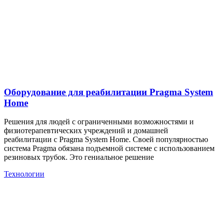
Оборудование для реабилитации Pragma System
Home
Решения для людей с ограниченными возможностями и
физиотерапевтических учреждений и домашней
реабилитации с Pragma System Home. Своей популярностью
система Pragma обязана подъемной системе с использованием
резиновых трубок. Это гениальное решение
Технологии