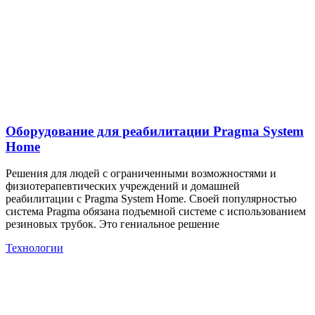
Оборудование для реабилитации Pragma System
Home
Решения для людей с ограниченными возможностями и
физиотерапевтических учреждений и домашней
реабилитации с Pragma System Home. Своей популярностью
система Pragma обязана подъемной системе с использованием
резиновых трубок. Это гениальное решение
Технологии