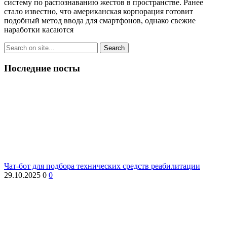
систему по распознаванию жестов в пространстве. Ранее
стало известно, что американская корпорация готовит
подобный метод ввода для смартфонов, однако свежие
наработки касаются
Последние посты
Чат-бот для подбора технических средств реабилитации
29.10.2025
0
0