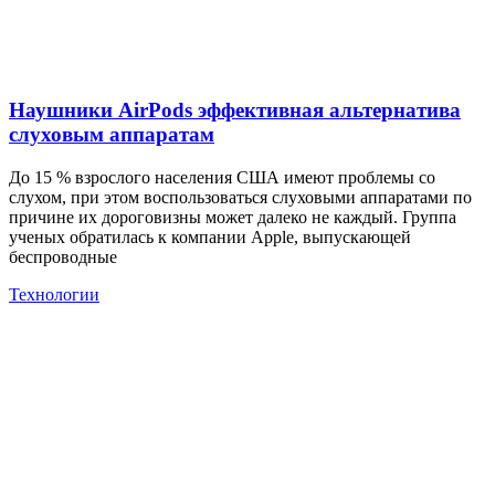
Наушники AirPods эффективная альтернатива
слуховым аппаратам
До 15 % взрослого населения США имеют проблемы со
слухом, при этом воспользоваться слуховыми аппаратами по
причине их дороговизны может далеко не каждый. Группа
ученых обратилась к компании Apple, выпускающей
беспроводные
Технологии