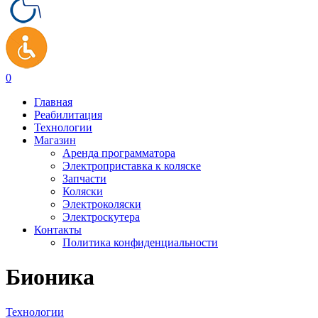
0
Главная
Реабилитация
Технологии
Магазин
Аренда программатора
Электроприставка к коляске
Запчасти
Коляски
Электроколяски
Электроскутера
Контакты
Политика конфиденциальности
Бионика
Технологии