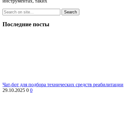
инструментах, таких
Последние посты
Чат-бот для подбора технических средств реабилитации
29.10.2025
0
0