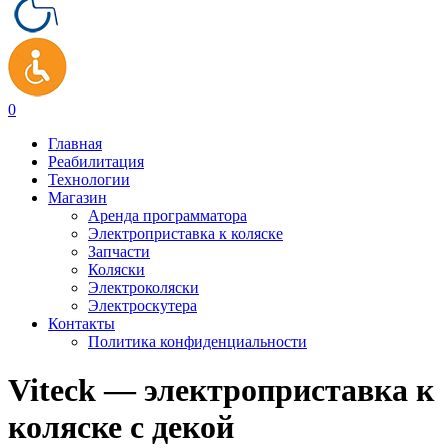
0
Главная
Реабилитация
Технологии
Магазин
Аренда программатора
Электроприставка к коляске
Запчасти
Коляски
Электроколяски
Электроскутера
Контакты
Политика конфиденциальности
Viteck — электроприставка к
коляске с декой