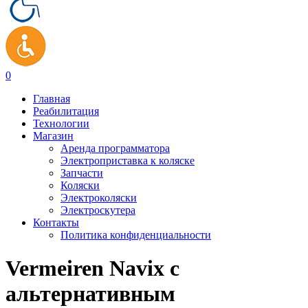
0
Главная
Реабилитация
Технологии
Магазин
Аренда программатора
Электроприставка к коляске
Запчасти
Коляски
Электроколяски
Электроскутера
Контакты
Политика конфиденциальности
Vermeiren Navix с
альтернативным