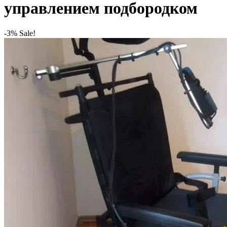
управлением подбородком
-3% Sale!