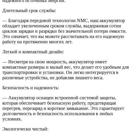
надежного источника энергии.
Длительный срок службы:
— Благодаря передовой технологии NMC, наш аккумулятор
обладает увеличенным сроком службы, выдерживая сотни
циклов зарядки и разрядки без значительной потери емкости.
Это означает, что вы можете рассчитывать на его надежную
работу на протяжении многих лет.
Легкий и компактный дизайн:
— Несмотря на свою мощность, аккумулятор имеет
компактные размеры и малый вес, что делает его удобным для
транспортировки и установки. Он легко интегрируется в
различные устройства, не добавляя лишнего веса.
Безопасность и надежность:
— Аккумулятор оснащен встроенной системой защиты,
которая обеспечивает безопасную работу, предотвращая
перегрев, перезаряд и короткое замыкание. Это гарантирует
долговечность и безопасность использования в любых
условиях.
Экологически чистый: