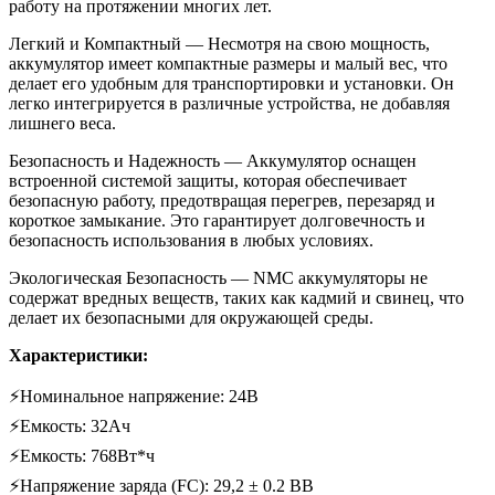
работу на протяжении многих лет.
Легкий и Компактный — Несмотря на свою мощность,
аккумулятор имеет компактные размеры и малый вес, что
делает его удобным для транспортировки и установки. Он
легко интегрируется в различные устройства, не добавляя
лишнего веса.
Безопасность и Надежность — Аккумулятор оснащен
встроенной системой защиты, которая обеспечивает
безопасную работу, предотвращая перегрев, перезаряд и
короткое замыкание. Это гарантирует долговечность и
безопасность использования в любых условиях.
Экологическая Безопасность — NMC аккумуляторы не
содержат вредных веществ, таких как кадмий и свинец, что
делает их безопасными для окружающей среды.
Характеристики:
⚡Номинальное напряжение: 24В
⚡Емкость: 32Ач
⚡Емкость: 768Вт*ч
⚡Напряжение заряда (FC): 29,2 ± 0.2 ВВ