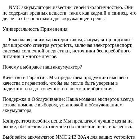
— NMC аккумуляторы известны своей экологичностью. Они
не содержат вредных веществ, таких как кадмий и свинец, что
делает их безопасными для окружающей среды.
Универсальность Применения:
— Благодаря своим характеристикам, аккумулятор подходит
для широкого спектра устройств, включая электротранспорт,
системы солнечной энергетики, источники бесперебойного
питания и многое другое.
Почему выбирают наш аккумулятор?
Качество и Гарантия: Мы предлагаем продукцию высшего
качества с гарантией, чтобы вы могли быть уверены в
надежности и долговечности вашего приобретения.
Поддержка и Обслуживание: Наша команда экспертов всегда
готова помочь с выбором, установкой и обслуживанием
аккумулятора.
Конкурентоспособная цена: Мы предлагаем лучшие цены на
рынке, обеспечивая отличное соотношение цены и качества.
Выбирайте аккумулятор NMC 24В 30Ач для ваших устройств